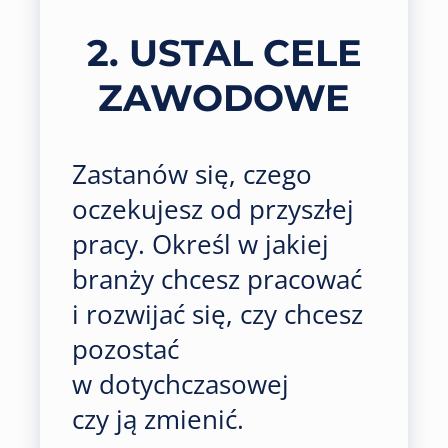
2. USTAL CELE
ZAWODOWE
Zastanów się, czego
oczekujesz od przyszłej
pracy. Określ w jakiej
branży chcesz pracować
i rozwijać się, czy chcesz
pozostać
w dotychczasowej
czy ją zmienić.