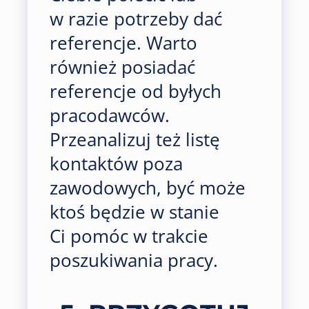
w razie potrzeby dać
referencje. Warto
również posiadać
referencje od byłych
pracodawców.
Przeanalizuj też listę
kontaktów poza
zawodowych, być może
ktoś będzie w stanie
Ci pomóc w trakcie
poszukiwania pracy.