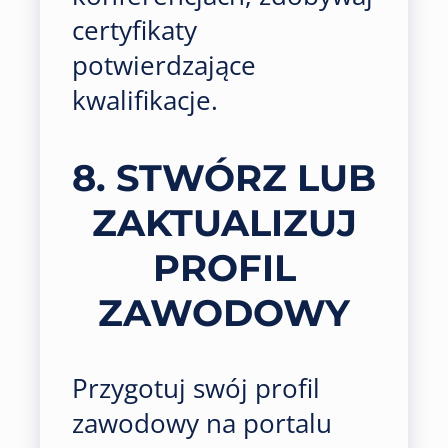
certyfikaty
potwierdzające
kwalifikacje.
8. STWÓRZ LUB
ZAKTUALIZUJ
PROFIL
ZAWODOWY
Przygotuj swój profil
zawodowy na portalu