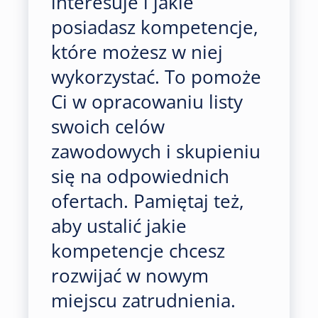
interesuje i jakie
posiadasz kompetencje,
które możesz w niej
wykorzystać. To pomoże
Ci w opracowaniu listy
swoich celów
zawodowych i skupieniu
się na odpowiednich
ofertach. Pamiętaj też,
aby ustalić jakie
kompetencje chcesz
rozwijać w nowym
miejscu zatrudnienia.