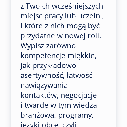
z Twoich wcześniejszych
miejsc pracy lub uczelni,
i które z nich mogą być
przydatne w nowej roli.
Wypisz zarówno
kompetencje miękkie,
jak przykładowo
asertywność, łatwość
nawiązywania
kontaktów, negocjacje
i twarde w tym wiedza
branżowa, programy,
języki obce, czyli