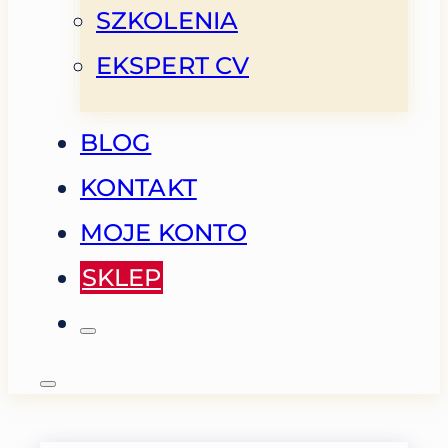
SZKOLENIA
EKSPERT CV
BLOG
KONTAKT
MOJE KONTO
SKLEP