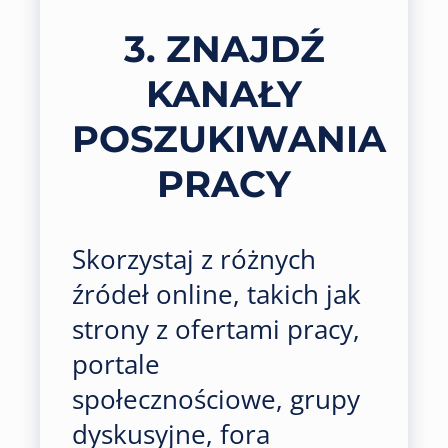
3. ZNAJDŹ
KANAŁY
POSZUKIWANIA
PRACY
Skorzystaj z różnych
źródeł online, takich jak
strony z ofertami pracy,
portale
społecznościowe, grupy
dyskusyjne, fora