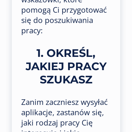
pomogą Ci przygotować
się do poszukiwania
pracy:
1. OKREŚL,
JAKIEJ PRACY
SZUKASZ
Zanim zaczniesz wysyłać
aplikacje, zastanów się,
jaki rodzaj pracy Cię