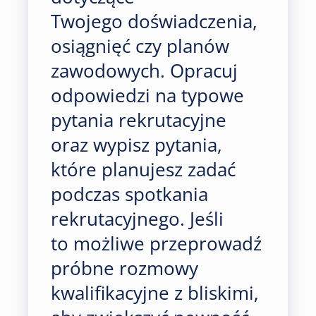
Twojego doświadczenia,
osiągnięć czy planów
zawodowych. Opracuj
odpowiedzi na typowe
pytania rekrutacyjne
oraz wypisz pytania,
które planujesz zadać
podczas spotkania
rekrutacyjnego. Jeśli
to możliwe przeprowadź
próbne rozmowy
kwalifikacyjne z bliskimi,