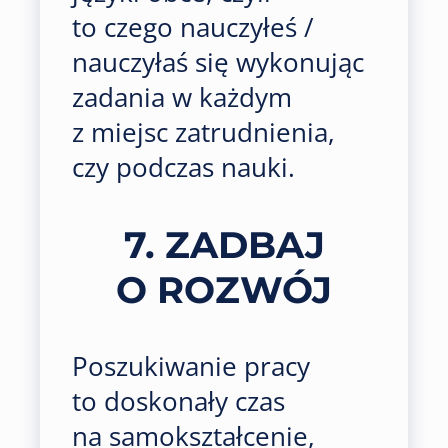
to czego nauczyłeś /
nauczyłaś się wykonując
zadania w każdym
z miejsc zatrudnienia,
czy podczas nauki.
7. ZADBAJ
O ROZWÓJ
Poszukiwanie pracy
to doskonały czas
na samokształcenie,