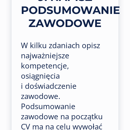
PODSUMOWANIE
ZAWODOWE
W kilku zdaniach opisz
najważniejsze
kompetencje,
osiągnięcia
i doświadczenie
zawodowe.
Podsumowanie
zawodowe na początku
CV ma na celu wywołać