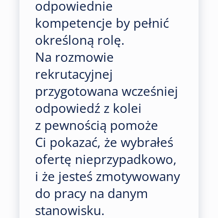
odpowiednie
kompetencje by pełnić
określoną rolę.
Na rozmowie
rekrutacyjnej
przygotowana wcześniej
odpowiedź z kolei
z pewnością pomoże
Ci pokazać, że wybrałeś
ofertę nieprzypadkowo,
i że jesteś zmotywowany
do pracy na danym
stanowisku.