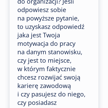
do organizacji? Jeśli
odpowiesz sobie
na powyższe pytanie,
to uzyskasz odpowiedź
jaka jest Twoja
motywacja do pracy
na danym stanowisku,
czy jest to miejsce,
w którym faktycznie
chcesz rozwijać swoją
karierę zawodową
i czy pasujesz do niego,
czy posiadasz