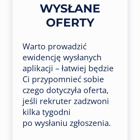
WYSŁANE
OFERTY
Warto prowadzić
ewidencję wysłanych
aplikacji – łatwiej będzie
Ci przypomnieć sobie
czego dotyczyła oferta,
jeśli rekruter zadzwoni
kilka tygodni
po wysłaniu zgłoszenia.