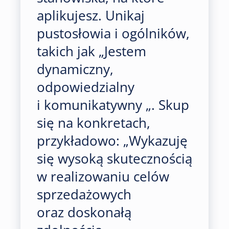
aplikujesz. Unikaj
pustosłowia i ogólników,
takich jak „Jestem
dynamiczny,
odpowiedzialny
i komunikatywny „. Skup
się na konkretach,
przykładowo: „Wykazuję
się wysoką skutecznością
w realizowaniu celów
sprzedażowych
oraz doskonałą