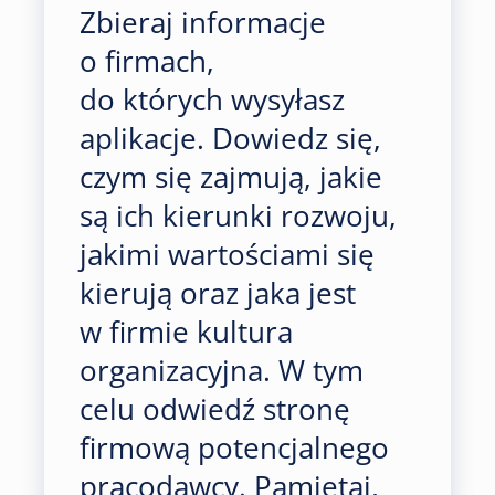
Zbieraj informacje
o firmach,
do których wysyłasz
aplikacje. Dowiedz się,
czym się zajmują, jakie
są ich kierunki rozwoju,
jakimi wartościami się
kierują oraz jaka jest
w firmie kultura
organizacyjna. W tym
celu odwiedź stronę
firmową potencjalnego
pracodawcy. Pamiętaj,