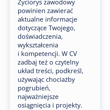
Życiorys zawodowy
powinien zawierać
aktualne informacje
dotyczące Twojego,
doświadczenia,
wykształcenia
i kompetencji. W CV
zadbaj też o czytelny
układ treści, podkreśl,
używając chociażby
pogrubień,
najważniejsze
osiągnięcia i projekty.