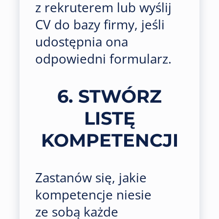
z rekruterem lub wyślij
CV do bazy firmy, jeśli
udostępnia ona
odpowiedni formularz.
6. STWÓRZ
LISTĘ
KOMPETENCJI
Zastanów się, jakie
kompetencje niesie
ze sobą każde