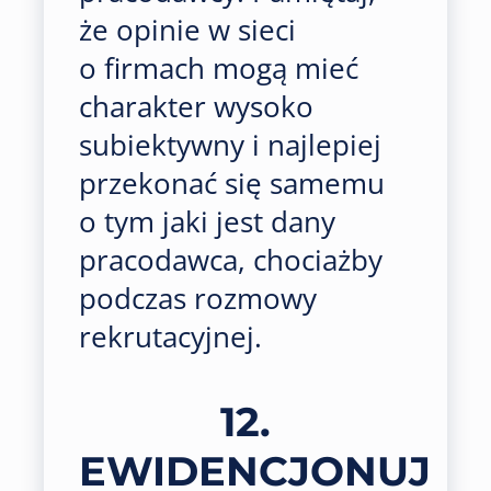
że opinie w sieci
o firmach mogą mieć
charakter wysoko
subiektywny i najlepiej
przekonać się samemu
o tym jaki jest dany
pracodawca, chociażby
podczas rozmowy
rekrutacyjnej.
12.
EWIDENCJONUJ