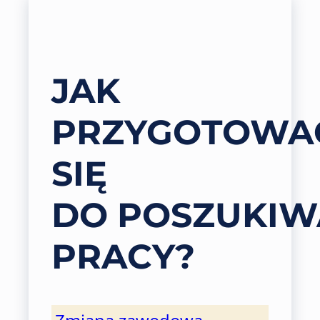
JAK
PRZYGOTOWA
SIĘ
DO POSZUKIW
PRACY?