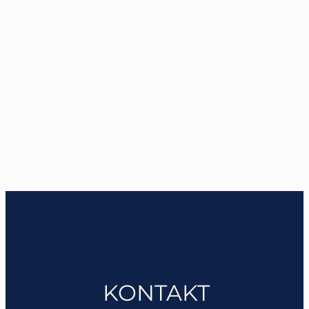
KONTAKT