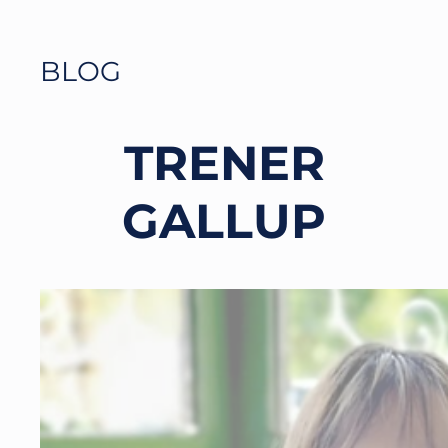
BLOG
TRENER
GALLUP