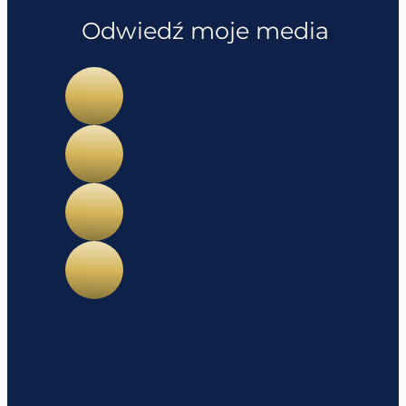
Odwiedź moje media