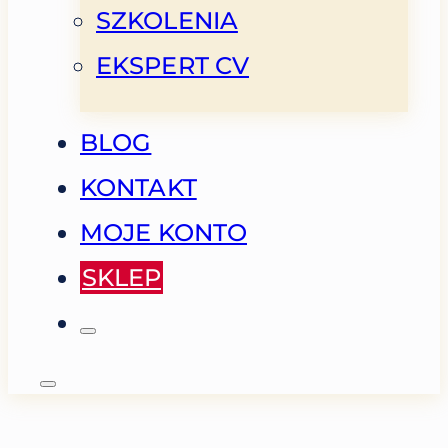
SZKOLENIA
EKSPERT CV
BLOG
KONTAKT
MOJE KONTO
SKLEP