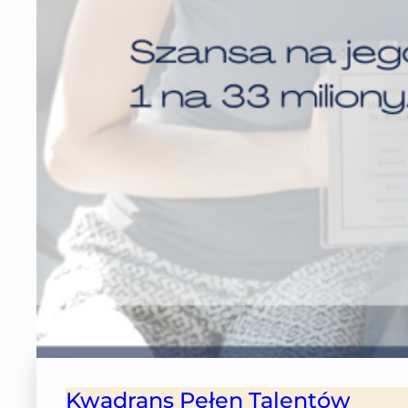
Kwadrans Pełen Talentów