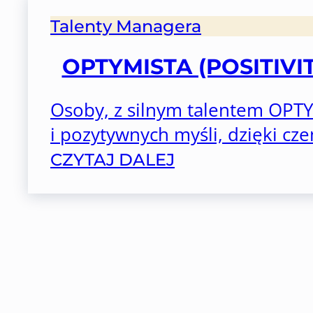
Talenty Managera
OPTYMISTA (POSITIV
Osoby, z silnym talentem OPTY
i pozytywnych myśli, dzięki cze
CZYTAJ DALEJ