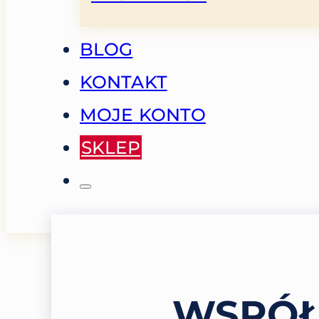
BLOG
KONTAKT
MOJE KONTO
SKLEP
WSPÓŁ