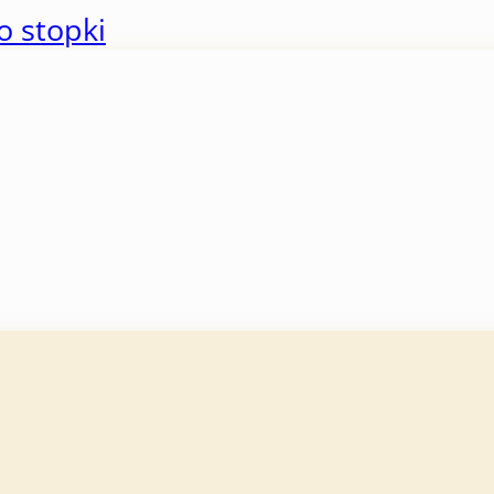
o stopki