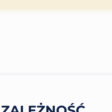
ZALEŻNOŚĆ