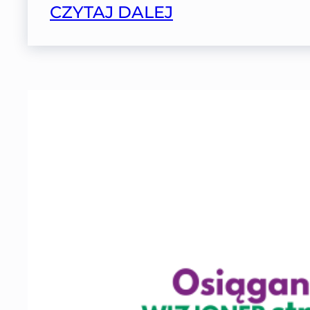
CZYTAJ DALEJ