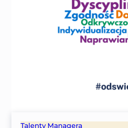
Talenty Managera