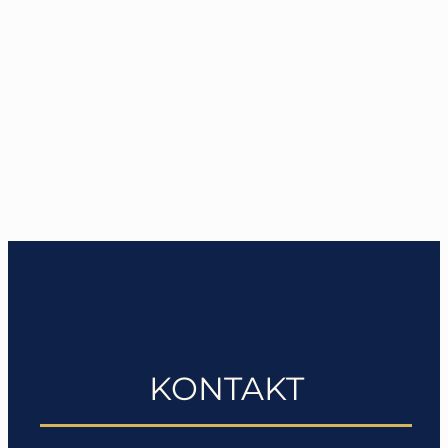
KONTAKT