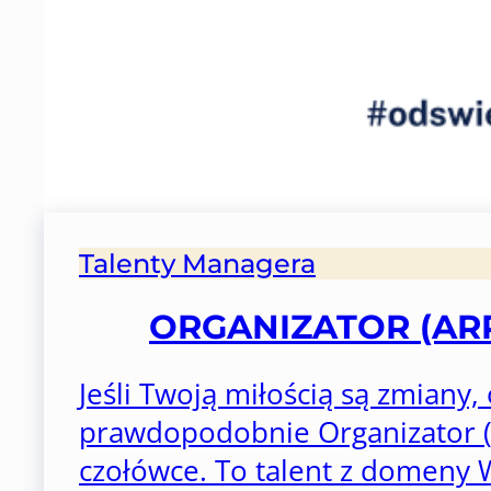
Talenty Managera
ORGANIZATOR (AR
Jeśli Twoją miłością są zmiany
prawdopodobnie Organizator (A
czołówce. To talent z domeny 