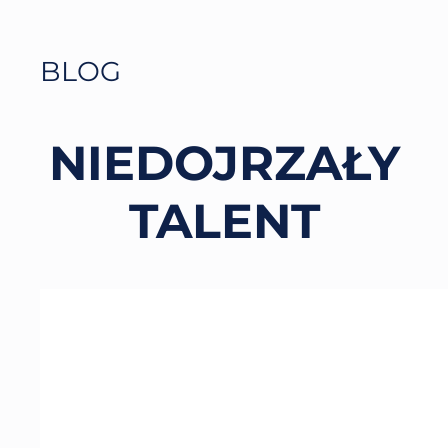
BLOG
NIEDOJRZAŁY
TALENT