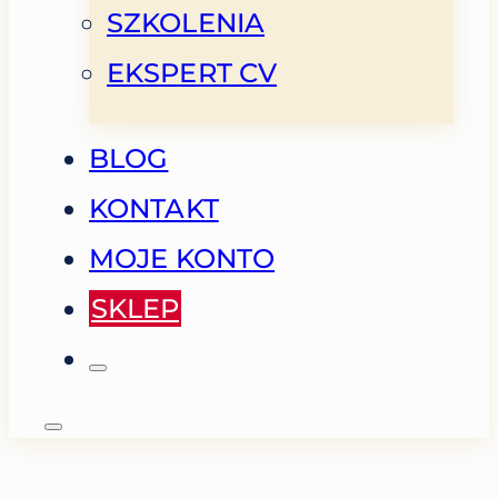
SZKOLENIA
EKSPERT CV
BLOG
KONTAKT
MOJE KONTO
SKLEP