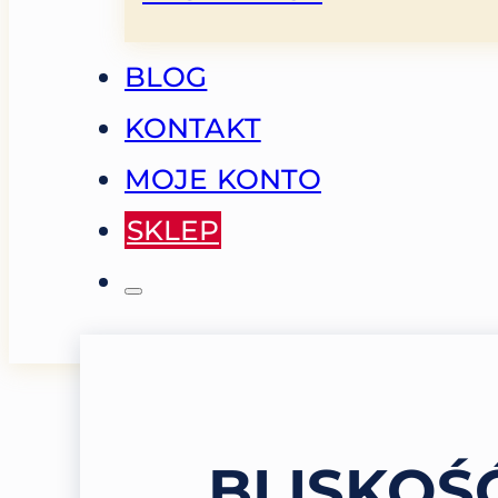
BLOG
KONTAKT
MOJE KONTO
SKLEP
BLISKOŚ