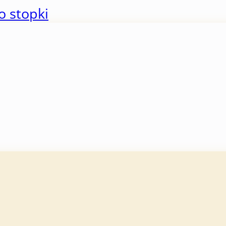
o stopki